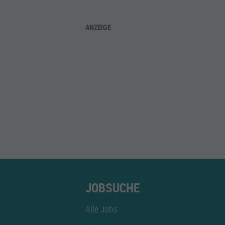
ANZEIGE
JOBSUCHE
Alle Jobs