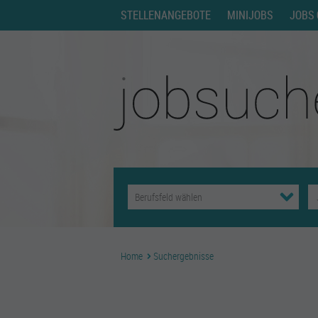
STELLENANGEBOTE
MINIJOBS
JOBS 
Home
Suchergebnisse