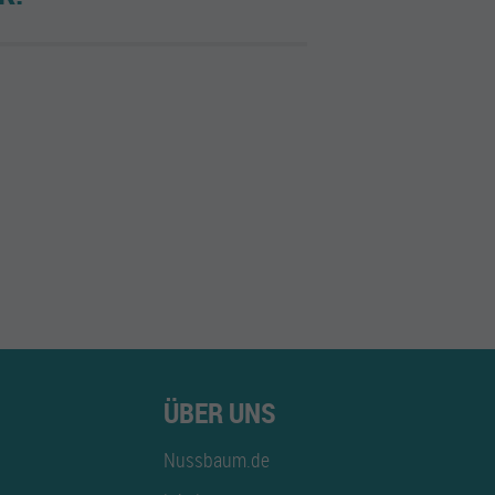
ÜBER UNS
Nussbaum.de