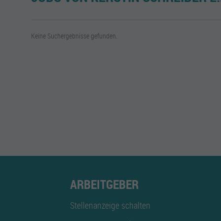
Keine Suchergebnisse gefunden.
ARBEITGEBER
Stellenanzeige schalten