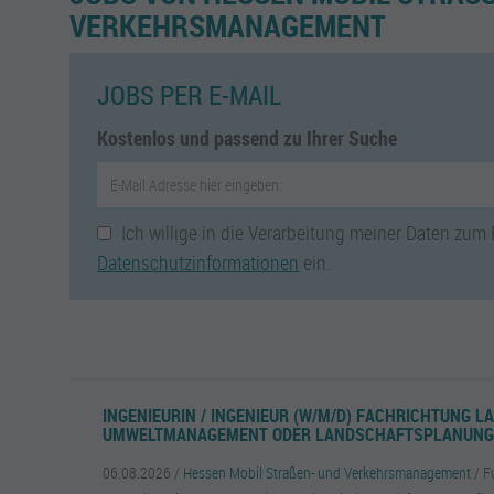
ERKEHRSMANAGEMENT
JOBS PER E-MAIL
Kostenlos und passend zu Ihrer Suche
Ich willige in die Verarbeitung meiner Daten zum
Datenschutzinformationen
ein.
INGENIEURIN / INGENIEUR (W/M/D) FACHRICHTUNG L
UMWELTMANAGEMENT ODER LANDSCHAFTSPLANUN
06.08.2026 /
Hessen Mobil Straßen- und Verkehrsmanagement
/ F