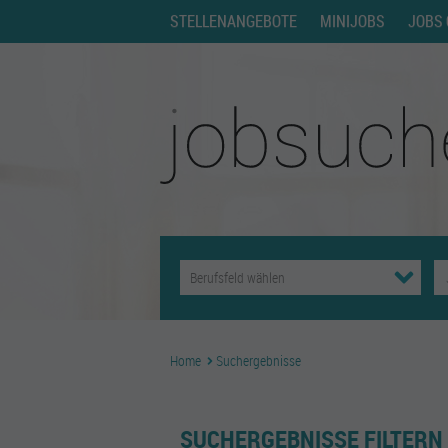
STELLENANGEBOTE
MINIJOBS
JOBS 
Home
Suchergebnisse
SUCHERGEBNISSE FILTERN