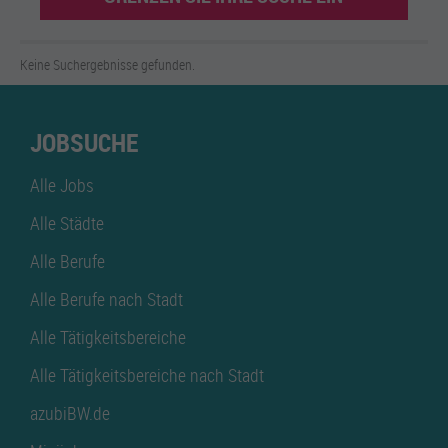
Keine Suchergebnisse gefunden.
JOBSUCHE
Alle Jobs
Alle Städte
Alle Berufe
Alle Berufe nach Stadt
Alle Tätigkeitsbereiche
Alle Tätigkeitsbereiche nach Stadt
azubiBW.de