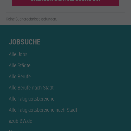
Keine Suchergebnisse gefunden.
JOBSUCHE
Alle Jobs
Alle Städte
Alle Berufe
Alle Berufe nach Stadt
Alle Tätigkeitsbereiche
Alle Tätigkeitsbereiche nach Stadt
azubiBW.de