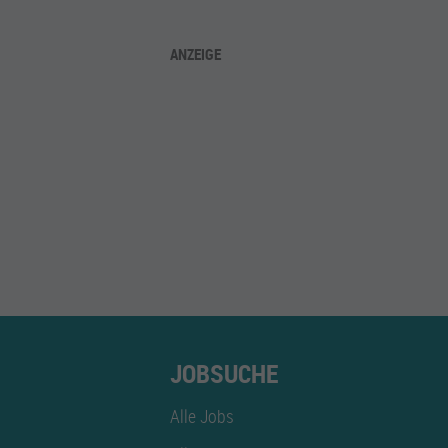
ANZEIGE
JOBSUCHE
Alle Jobs