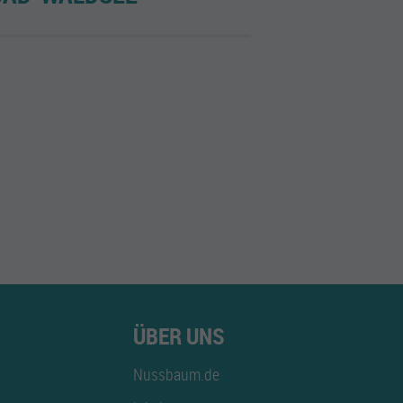
ÜBER UNS
Nussbaum.de