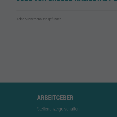
Keine Suchergebnisse gefunden.
ARBEITGEBER
Stellenanzeige schalten