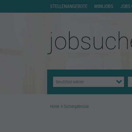
STELLENANGEBOTE
MINIJOBS
JOBS 
Home
Suchergebnisse