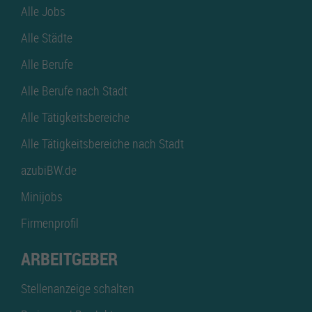
Alle Jobs
Alle Städte
Alle Berufe
Alle Berufe nach Stadt
Alle Tätigkeitsbereiche
Alle Tätigkeitsbereiche nach Stadt
azubiBW.de
Minijobs
Firmenprofil
ARBEITGEBER
Stellenanzeige schalten