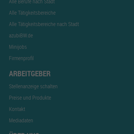
Alle Berufe nach Stadt
Alle Tätigkeitsbereiche
Alle Tätigkeitsbereiche nach Stadt
azubiBW.de
Minijobs
Firmenprofil
ARBEITGEBER
Stellenanzeige schalten
Preise und Produkte
Kontakt
Mediadaten