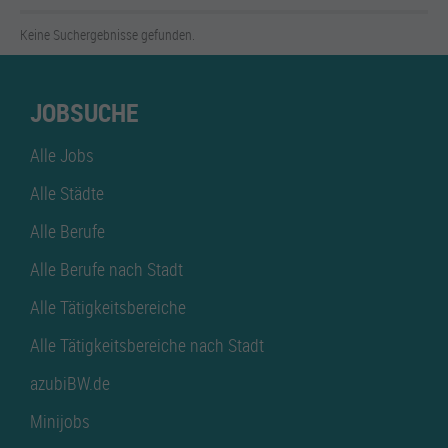
Keine Suchergebnisse gefunden.
JOBSUCHE
Alle Jobs
Alle Städte
Alle Berufe
Alle Berufe nach Stadt
Alle Tätigkeitsbereiche
Alle Tätigkeitsbereiche nach Stadt
azubiBW.de
Minijobs