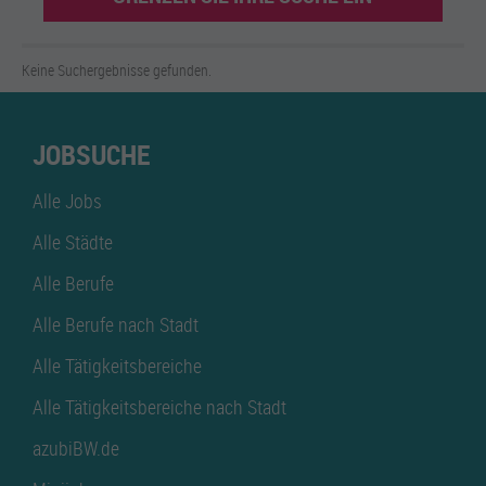
Keine Suchergebnisse gefunden.
JOBSUCHE
Alle Jobs
Alle Städte
Alle Berufe
Alle Berufe nach Stadt
Alle Tätigkeitsbereiche
Alle Tätigkeitsbereiche nach Stadt
azubiBW.de