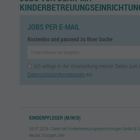
KINDERBETREUUNGSEINRICHTUN
JOBS PER E-MAIL
Kostenlos und passend zu Ihrer Suche
Ich willige in die Verarbeitung meiner Daten zum
Datenschutzinformationen
ein.
KINDERPFLEGER (M/W/D)
28.07.2026 /
Denk mit! Kinderbetreuungseinrichtungen GmbH & C
Neckar, Stuttgart, Ulm