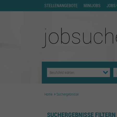
STELLENANGEBOTE
MINIJOBS
JOBS 
Home
Suchergebnisse
SUCHERGEBNISSE FILTERN