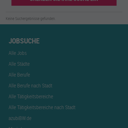
Keine Suchergebnisse gefunden.
JOBSUCHE
Alle Jobs
Alle Städte
Alle Berufe
Alle Berufe nach Stadt
Alle Tätigkeitsbereiche
Alle Tätigkeitsbereiche nach Stadt
azubiBW.de