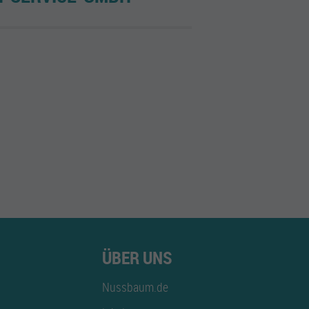
ÜBER UNS
Nussbaum.de