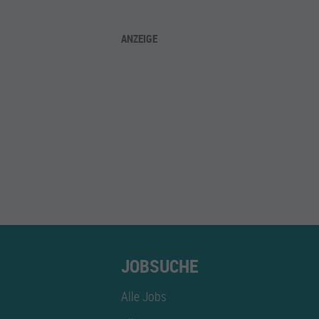
ANZEIGE
JOBSUCHE
Alle Jobs