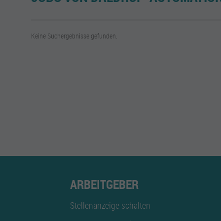
Keine Suchergebnisse gefunden.
ARBEITGEBER
Stellenanzeige schalten