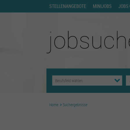
STELLENANGEBOTE
MINIJOBS
JOBS 
Home
Suchergebnisse