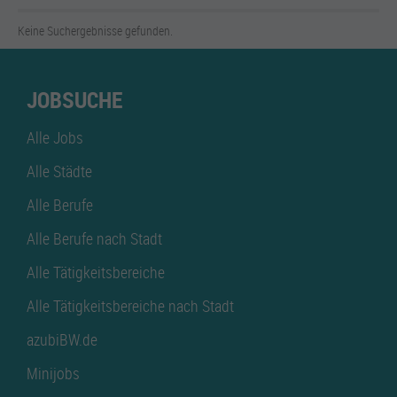
Keine Suchergebnisse gefunden.
JOBSUCHE
Alle Jobs
Alle Städte
Alle Berufe
Alle Berufe nach Stadt
Alle Tätigkeitsbereiche
Alle Tätigkeitsbereiche nach Stadt
azubiBW.de
Minijobs