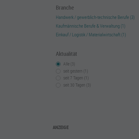
Branche
Handwerk / gewerblich-technische Berufe (3)
Kaufmännische Berufe & Verwaltung (1)
Einkauf / Logistik / Materialwirtschaft (1)
Aktualität
Alle (3)
seit gestern (1)
seit 7 Tagen (1)
seit 30 Tagen (3)
ANZEIGE