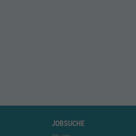
JOBSUCHE