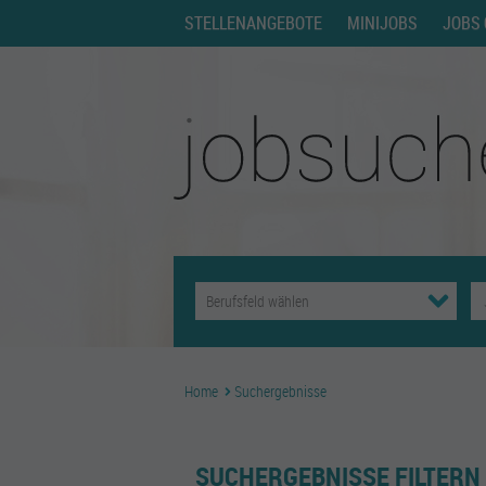
STELLENANGEBOTE
MINIJOBS
JOBS 
Home
Suchergebnisse
SUCHERGEBNISSE FILTERN