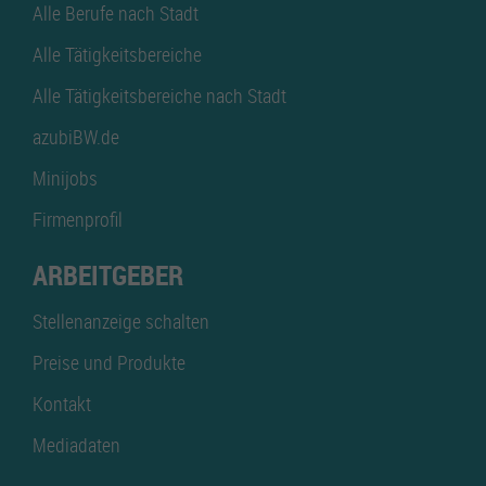
Alle Berufe nach Stadt
Alle Tätigkeitsbereiche
Alle Tätigkeitsbereiche nach Stadt
azubiBW.de
Minijobs
Firmenprofil
ARBEITGEBER
Stellenanzeige schalten
Preise und Produkte
Kontakt
Mediadaten