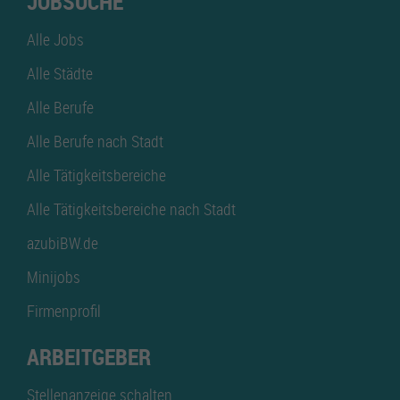
JOBSUCHE
Alle Jobs
Alle Städte
Alle Berufe
Alle Berufe nach Stadt
Alle Tätigkeitsbereiche
Alle Tätigkeitsbereiche nach Stadt
azubiBW.de
Minijobs
Firmenprofil
ARBEITGEBER
Stellenanzeige schalten