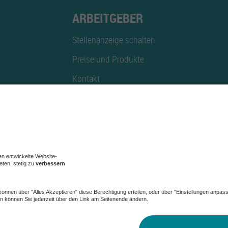
ARBEITGEBER
Stellenanzeige schalten
Preise und Produkte
Kontakt
Mediadaten