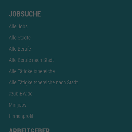
JOBSUCHE
Alle Jobs
Alle Städte
Alle Berufe
Alle Berufe nach Stadt
Alle Tätigkeitsbereiche
Alle Tätigkeitsbereiche nach Stadt
azubiBW.de
Minijobs
Firmenprofil
ARBEITGEBER