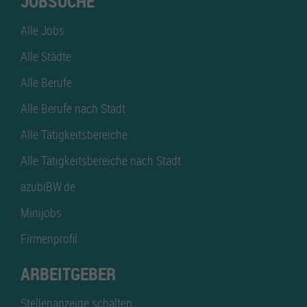
JOBSUCHE
Alle Jobs
Alle Städte
Alle Berufe
Alle Berufe nach Stadt
Alle Tätigkeitsbereiche
Alle Tätigkeitsbereiche nach Stadt
azubiBW.de
Minijobs
Firmenprofil
ARBEITGEBER
Stellenanzeige schalten