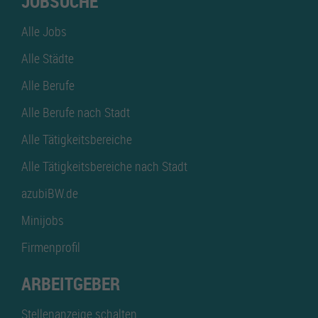
JOBSUCHE
Alle Jobs
Alle Städte
Alle Berufe
Alle Berufe nach Stadt
Alle Tätigkeitsbereiche
Alle Tätigkeitsbereiche nach Stadt
azubiBW.de
Minijobs
Firmenprofil
ARBEITGEBER
Stellenanzeige schalten