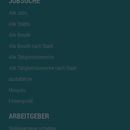
JOBSUCHE
Alle Jobs
Alle Städte
Alle Berufe
Alle Berufe nach Stadt
Alle Tätigkeitsbereiche
Alle Tätigkeitsbereiche nach Stadt
azubiBW.de
Minijobs
Firmenprofil
ARBEITGEBER
Stellenanzeige schalten