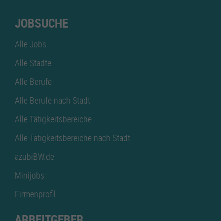
JOBSUCHE
Alle Jobs
Alle Städte
Alle Berufe
Alle Berufe nach Stadt
Alle Tätigkeitsbereiche
Alle Tätigkeitsbereiche nach Stadt
azubiBW.de
Minijobs
Firmenprofil
ARBEITGEBER