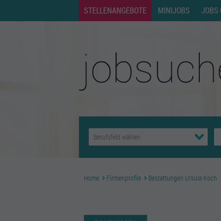
STELLENANGEBOTE
MINIJOBS
JOBS 
Home
Firmenprofile
Bestattungen Ursula Koch