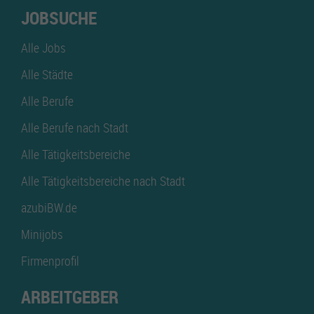
JOBSUCHE
Alle Jobs
Alle Städte
Alle Berufe
Alle Berufe nach Stadt
Alle Tätigkeitsbereiche
Alle Tätigkeitsbereiche nach Stadt
azubiBW.de
Minijobs
Firmenprofil
ARBEITGEBER