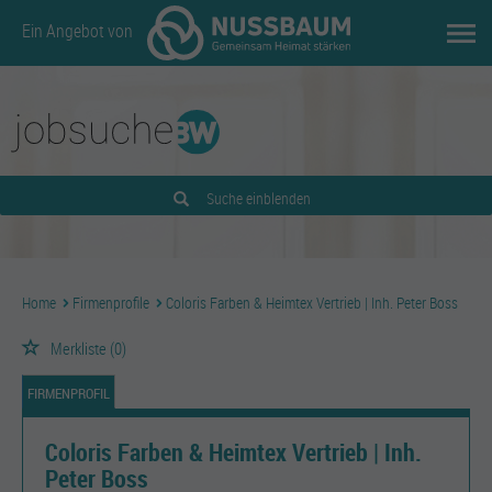
Ein Angebot von
Suche einblenden
Home
Firmenprofile
Coloris Farben & Heimtex Vertrieb | Inh. Peter Boss
Merkliste
(0)
FIRMENPROFIL
Coloris Farben & Heimtex Vertrieb | Inh.
Peter Boss