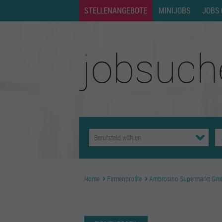
STELLENANGEBOTE
MINIJOBS
JOBS 
Home
Firmenprofile
Ambrosino Supermarkt Gm