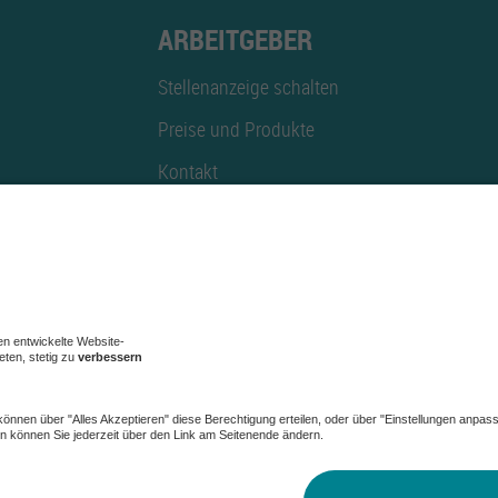
ARBEITGEBER
Stellenanzeige schalten
Preise und Produkte
Kontakt
Mediadaten