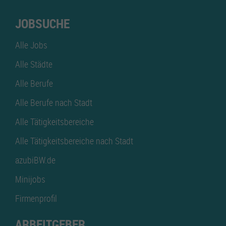
JOBSUCHE
Alle Jobs
Alle Städte
Alle Berufe
Alle Berufe nach Stadt
Alle Tätigkeitsbereiche
Alle Tätigkeitsbereiche nach Stadt
azubiBW.de
Minijobs
Firmenprofil
ARBEITGEBER