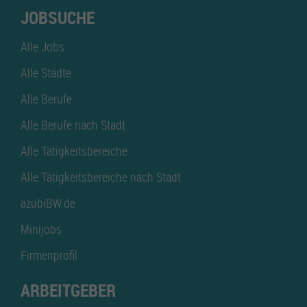
JOBSUCHE
Alle Jobs
Alle Städte
Alle Berufe
Alle Berufe nach Stadt
Alle Tätigkeitsbereiche
Alle Tätigkeitsbereiche nach Stadt
azubiBW.de
Minijobs
Firmenprofil
ARBEITGEBER