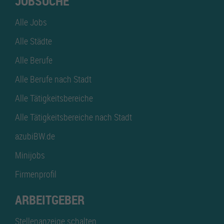
JOBSUCHE
Alle Jobs
Alle Städte
Alle Berufe
Alle Berufe nach Stadt
Alle Tätigkeitsbereiche
Alle Tätigkeitsbereiche nach Stadt
azubiBW.de
Minijobs
Firmenprofil
ARBEITGEBER
Stellenanzeige schalten