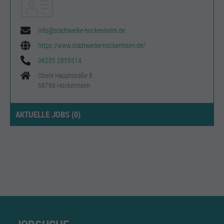
info@stadtwerke-hockenheim.de
https://www.stadtwerke-hockenheim.de/
06205 2855514
Obere Hauptstraße 8
68766 Hockenheim
AKTUELLE JOBS (
0
)