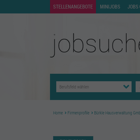
STELLENANGEBOTE
MINIJOBS
JOBS 
Home
Firmenprofile
Bürkle Hausverwaltung Gm