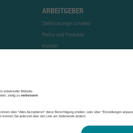
ARBEITGEBER
Stellenanzeige schalten
Preise und Produkte
Kontakt
Mediadaten