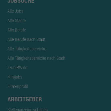
JOBSUCHE
Alle Jobs
Alle Städte
Alle Berufe
Alle Berufe nach Stadt
Alle Tätigkeitsbereiche
Alle Tätigkeitsbereiche nach Stadt
azubiBW.de
Minijobs
Firmenprofil
ARBEITGEBER
Stellenanzeige schalten