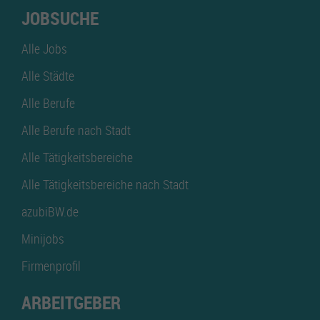
JOBSUCHE
Alle Jobs
Alle Städte
Alle Berufe
Alle Berufe nach Stadt
Alle Tätigkeitsbereiche
Alle Tätigkeitsbereiche nach Stadt
azubiBW.de
Minijobs
Firmenprofil
ARBEITGEBER