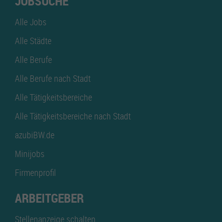
JOBSUCHE
Alle Jobs
Alle Städte
Alle Berufe
Alle Berufe nach Stadt
Alle Tätigkeitsbereiche
Alle Tätigkeitsbereiche nach Stadt
azubiBW.de
Minijobs
Firmenprofil
ARBEITGEBER
Stellenanzeige schalten