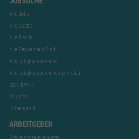
JOBSUCHE
Alle Jobs
Alle Städte
Alle Berufe
Alle Berufe nach Stadt
Alle Tätigkeitsbereiche
Alle Tätigkeitsbereiche nach Stadt
azubiBW.de
Minijobs
Firmenprofil
ARBEITGEBER
Stellenanzeige schalten