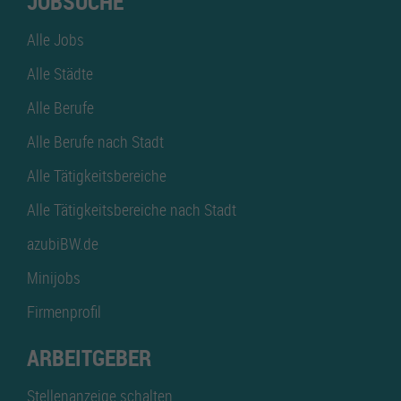
JOBSUCHE
Alle Jobs
Alle Städte
Alle Berufe
Alle Berufe nach Stadt
Alle Tätigkeitsbereiche
Alle Tätigkeitsbereiche nach Stadt
azubiBW.de
Minijobs
Firmenprofil
ARBEITGEBER
Stellenanzeige schalten