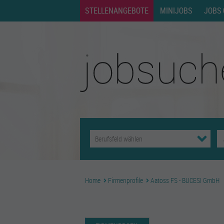
STELLENANGEBOTE
MINIJOBS
JOBS 
Home
Firmenprofile
Aatoss FS - BUCESI GmbH