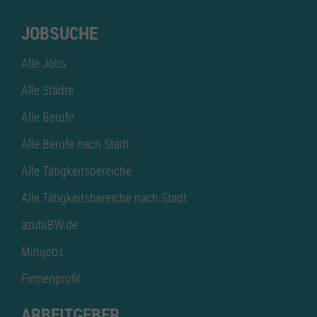
JOBSUCHE
Alle Jobs
Alle Städte
Alle Berufe
Alle Berufe nach Stadt
Alle Tätigkeitsbereiche
Alle Tätigkeitsbereiche nach Stadt
azubiBW.de
Minijobs
Firmenprofil
ARBEITGEBER