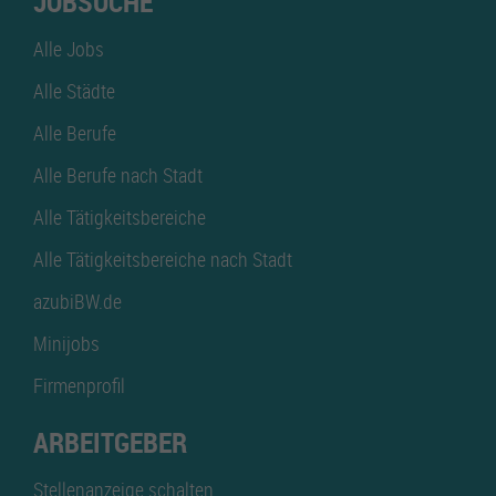
JOBSUCHE
Alle Jobs
Alle Städte
Alle Berufe
Alle Berufe nach Stadt
Alle Tätigkeitsbereiche
Alle Tätigkeitsbereiche nach Stadt
azubiBW.de
Minijobs
Firmenprofil
ARBEITGEBER
Stellenanzeige schalten