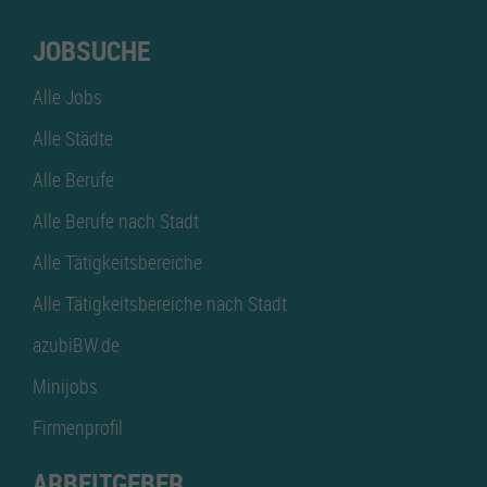
JOBSUCHE
Alle Jobs
Alle Städte
Alle Berufe
Alle Berufe nach Stadt
Alle Tätigkeitsbereiche
Alle Tätigkeitsbereiche nach Stadt
azubiBW.de
Minijobs
Firmenprofil
ARBEITGEBER