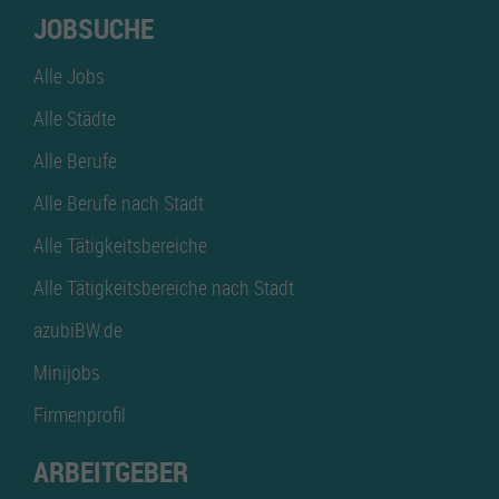
JOBSUCHE
Alle Jobs
Alle Städte
Alle Berufe
Alle Berufe nach Stadt
Alle Tätigkeitsbereiche
Alle Tätigkeitsbereiche nach Stadt
azubiBW.de
Minijobs
Firmenprofil
ARBEITGEBER