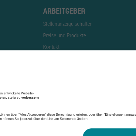
ARBEITGEBER
Stellenanzeige schalten
Preise und Produkte
Kontakt
Mediadaten