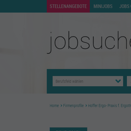
STELLENANGEBOTE
MINIJOBS
JOBS 
Home
Firmenprofile
Hoffer Ergo- Praxis f. Ergoth