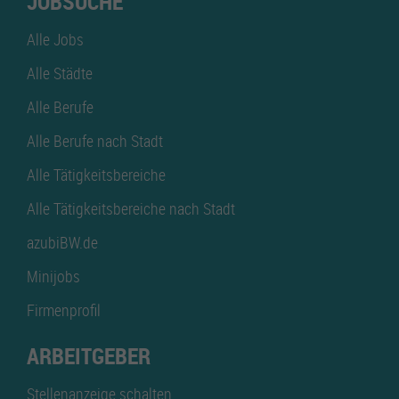
JOBSUCHE
Alle Jobs
Alle Städte
Alle Berufe
Alle Berufe nach Stadt
Alle Tätigkeitsbereiche
Alle Tätigkeitsbereiche nach Stadt
azubiBW.de
Minijobs
Firmenprofil
ARBEITGEBER
Stellenanzeige schalten