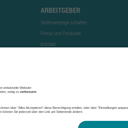
ARBEITGEBER
Stellenanzeige schalten
Preise und Produkte
Kontakt
Mediadaten