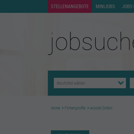
STELLENANGEBOTE
MINIJOBS
JOBS 
Home
Firmenprofile
wisotel GmbH