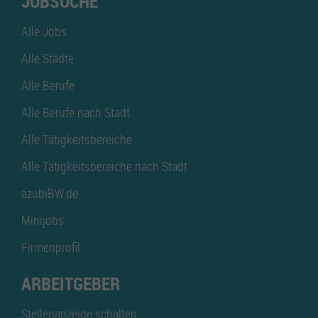
JOBSUCHE
Alle Jobs
Alle Städte
Alle Berufe
Alle Berufe nach Stadt
Alle Tätigkeitsbereiche
Alle Tätigkeitsbereiche nach Stadt
azubiBW.de
Minijobs
Firmenprofil
ARBEITGEBER
Stellenanzeige schalten