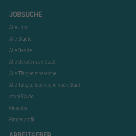
JOBSUCHE
Alle Jobs
Alle Städte
Alle Berufe
Alle Berufe nach Stadt
Alle Tätigkeitsbereiche
Alle Tätigkeitsbereiche nach Stadt
azubiBW.de
Minijobs
Firmenprofil
ARBEITGEBER