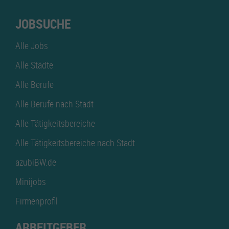
JOBSUCHE
Alle Jobs
Alle Städte
Alle Berufe
Alle Berufe nach Stadt
Alle Tätigkeitsbereiche
Alle Tätigkeitsbereiche nach Stadt
azubiBW.de
Minijobs
Firmenprofil
ARBEITGEBER