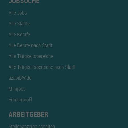
JOBSUCHE
Alle Jobs
Alle Städte
Alle Berufe
Alle Berufe nach Stadt
Alle Tätigkeitsbereiche
Alle Tätigkeitsbereiche nach Stadt
azubiBW.de
Minijobs
Firmenprofil
ARBEITGEBER
Stellenanzeige schalten