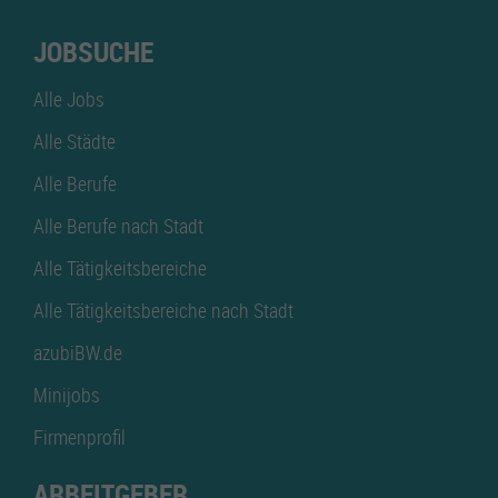
JOBSUCHE
Alle Jobs
Alle Städte
Alle Berufe
Alle Berufe nach Stadt
Alle Tätigkeitsbereiche
Alle Tätigkeitsbereiche nach Stadt
azubiBW.de
Minijobs
Firmenprofil
ARBEITGEBER