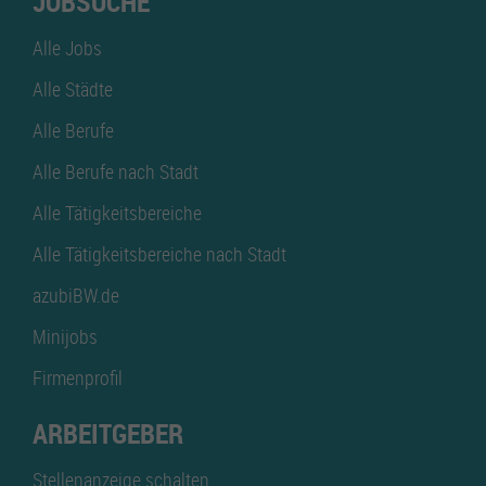
JOBSUCHE
Alle Jobs
Alle Städte
Alle Berufe
Alle Berufe nach Stadt
Alle Tätigkeitsbereiche
Alle Tätigkeitsbereiche nach Stadt
azubiBW.de
Minijobs
Firmenprofil
ARBEITGEBER
Stellenanzeige schalten