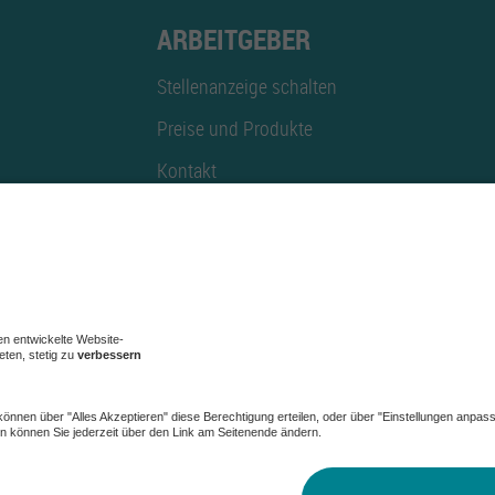
ARBEITGEBER
Stellenanzeige schalten
Preise und Produkte
Kontakt
Mediadaten