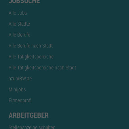
JOBSUCHE
Alle Jobs
Alle Städte
Alle Berufe
Alle Berufe nach Stadt
Alle Tätigkeitsbereiche
Alle Tätigkeitsbereiche nach Stadt
azubiBW.de
Minijobs
Firmenprofil
ARBEITGEBER
Stellenanzeige schalten